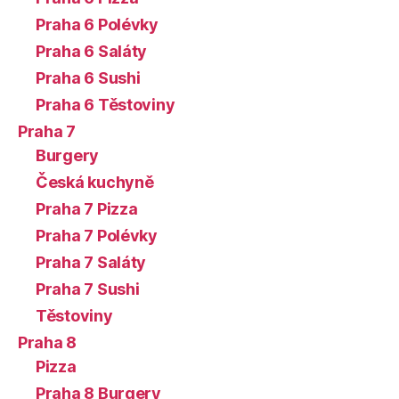
Praha 6 Polévky
Praha 6 Saláty
Praha 6 Sushi
Praha 6 Těstoviny
Praha 7
Burgery
Česká kuchyně
Praha 7 Pizza
Praha 7 Polévky
Praha 7 Saláty
Praha 7 Sushi
Těstoviny
Praha 8
Pizza
Praha 8 Burgery