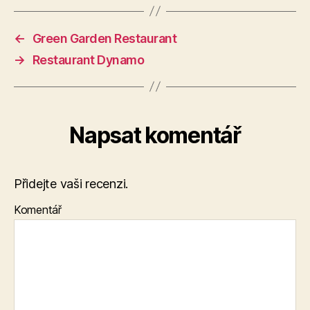
←
Green Garden Restaurant
→
Restaurant Dynamo
Napsat komentář
Přidejte vaši recenzi.
Komentář