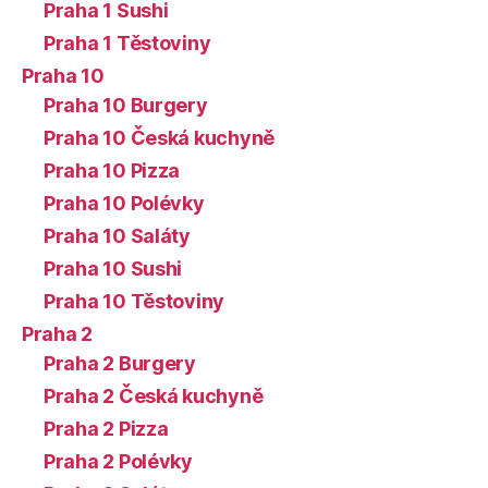
Praha 1 Sushi
Praha 1 Těstoviny
Praha 10
Praha 10 Burgery
Praha 10 Česká kuchyně
Praha 10 Pizza
Praha 10 Polévky
Praha 10 Saláty
Praha 10 Sushi
Praha 10 Těstoviny
Praha 2
Praha 2 Burgery
Praha 2 Česká kuchyně
Praha 2 Pizza
Praha 2 Polévky