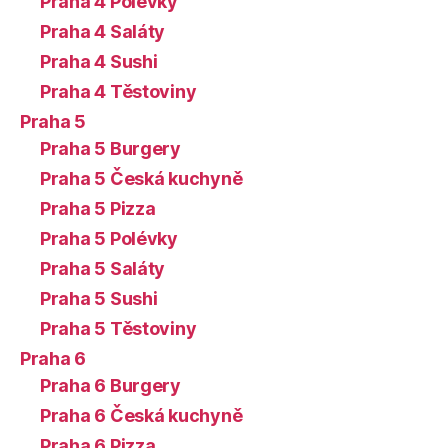
Praha 4 Polévky
Praha 4 Saláty
Praha 4 Sushi
Praha 4 Těstoviny
Praha 5
Praha 5 Burgery
Praha 5 Česká kuchyně
Praha 5 Pizza
Praha 5 Polévky
Praha 5 Saláty
Praha 5 Sushi
Praha 5 Těstoviny
Praha 6
Praha 6 Burgery
Praha 6 Česká kuchyně
Praha 6 Pizza