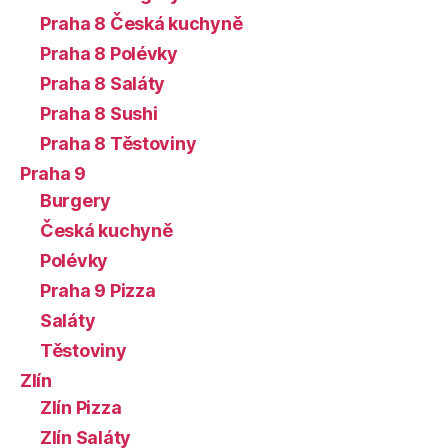
Praha 8 Česká kuchyně
Praha 8 Polévky
Praha 8 Saláty
Praha 8 Sushi
Praha 8 Těstoviny
Praha 9
Burgery
Česká kuchyně
Polévky
Praha 9 Pizza
Saláty
Těstoviny
Zlín
Zlín Pizza
Zlín Saláty