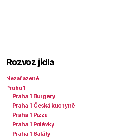
Rozvoz jídla
Nezařazené
Praha 1
Praha 1 Burgery
Praha 1 Česká kuchyně
Praha 1 Pizza
Praha 1 Polévky
Praha 1 Saláty