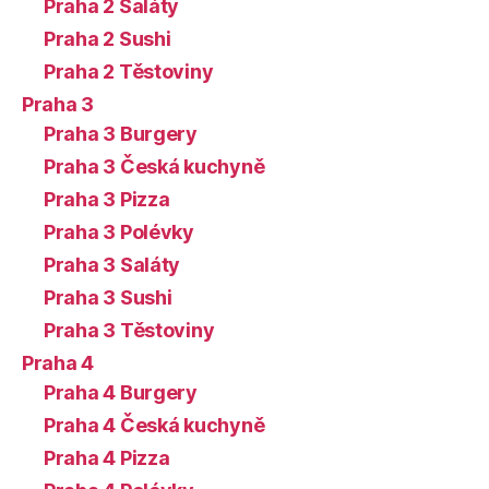
Praha 2 Saláty
Praha 2 Sushi
Praha 2 Těstoviny
Praha 3
Praha 3 Burgery
Praha 3 Česká kuchyně
Praha 3 Pizza
Praha 3 Polévky
Praha 3 Saláty
Praha 3 Sushi
Praha 3 Těstoviny
Praha 4
Praha 4 Burgery
Praha 4 Česká kuchyně
Praha 4 Pizza